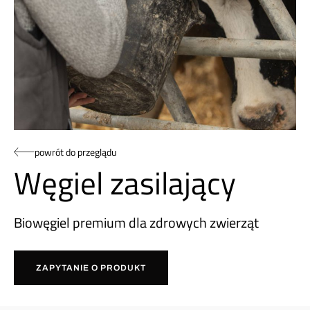
powrót do przeglądu
Węgiel zasilający
Biowęgiel premium dla zdrowych zwierząt
ZAPYTANIE O PRODUKT